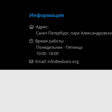
Информация
Адрес:
Санкт-Петербург, парк Александровский
Время работы:
Понедельник - Пятница
10:00 -18:00
Email:
info@edvant.org