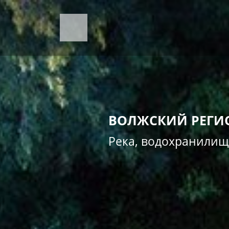
ВОЛЖСКИЙ РЕГИ
Река, водохранилищ