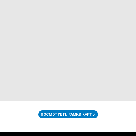
ПОСМОТРЕТЬ РАМКИ КАРТЫ