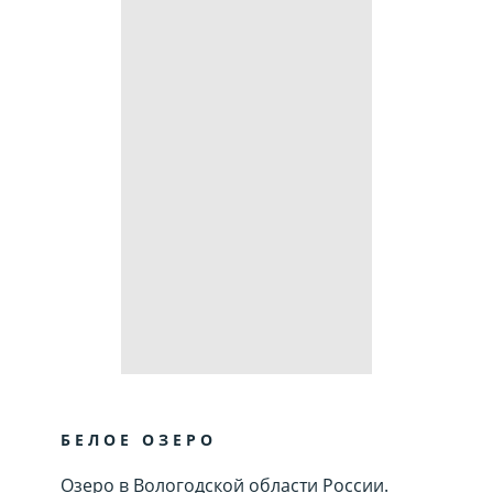
БЕЛОЕ ОЗЕРО
Озеро в Вологодской области России.