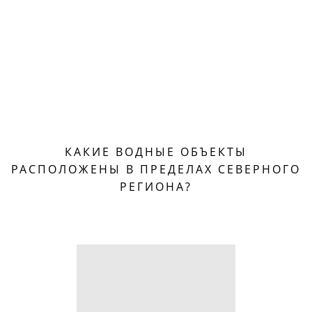
КАКИЕ ВОДНЫЕ ОБЪЕКТЫ
РАСПОЛОЖЕНЫ В ПРЕДЕЛАХ СЕВЕРНОГО
РЕГИОНА?