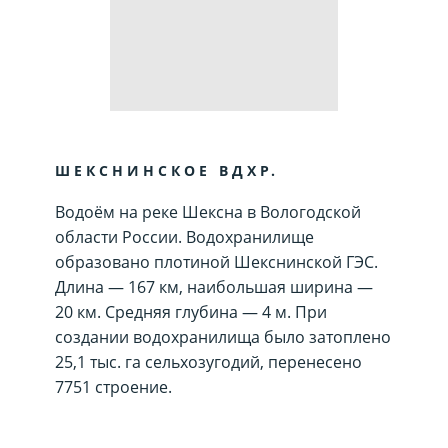
ШЕКСНИНСКОЕ ВДХР.
Водоём на реке Шексна в Вологодской
области России. Водохранилище
образовано плотиной Шекснинской ГЭС.
Длина — 167 км, наибольшая ширина —
20 км. Средняя глубина — 4 м. При
создании водохранилища было затоплено
25,1 тыс. га сельхозугодий, перенесено
7751 строение.