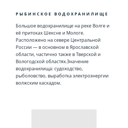
РЫБИНСКОЕ ВОДОХРАНИЛИЩЕ
Большое водохранилище на реке Волге и
её притоках Шексне и Мологе.
Расположено на севере Центральной
России — в основном в Ярославской
области, частично также в Тверской и
Вологодской областях.Значение
водохранилища: судоходство,
рыболовство, выработка электроэнергии
волжским каскадом.