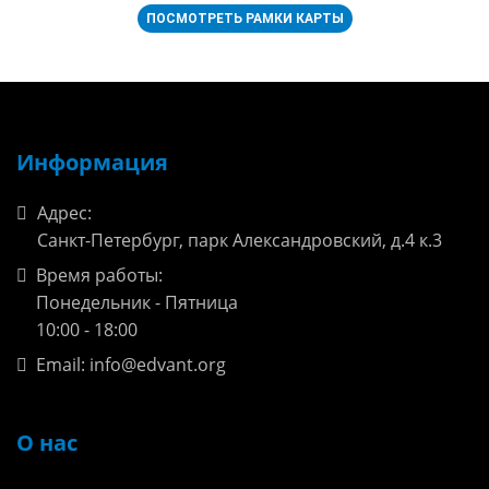
ПОСМОТРЕТЬ РАМКИ КАРТЫ
Информация
Адрес:
Санкт-Петербург, парк Александровский, д.4 к.3
Время работы:
Понедельник - Пятница
10:00 - 18:00
Email:
info@edvant.org
О нас