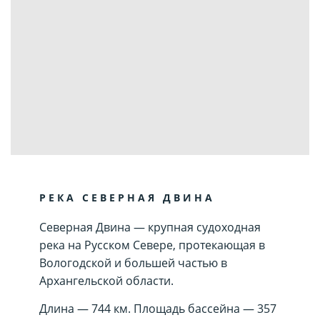
РЕКА СЕВЕРНАЯ ДВИНА
Северная Двина — крупная судоходная
река на Русском Севере, протекающая в
Вологодской и большей частью в
Архангельской области.
Длина — 744 км. Площадь бассейна — 357