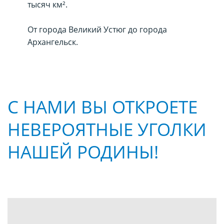
тысяч км².
От города Великий Устюг до города
Архангельск.
С НАМИ ВЫ ОТКРОЕТЕ
НЕВЕРОЯТНЫЕ УГОЛКИ
НАШЕЙ РОДИНЫ!