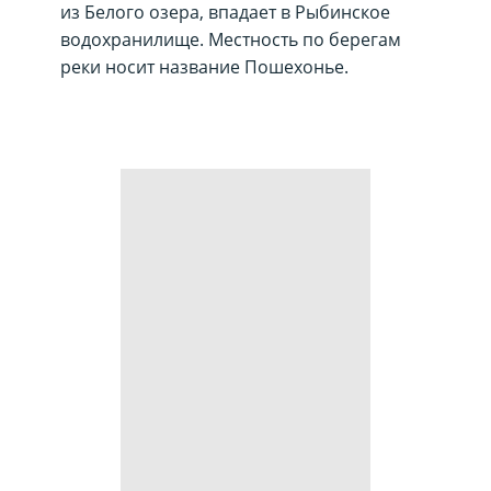
из Белого озера, впадает в Рыбинское
водохранилище. Местность по берегам
реки носит название Пошехонье.