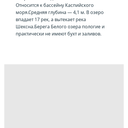
Относится к бассейну Каспийского
моря.Средняя глубина — 4,1 м. В озеро
впадает 17 рек, а вытекает река
Шексна.Берега Белого озера пологие и
практически не имеют бухт и заливов.