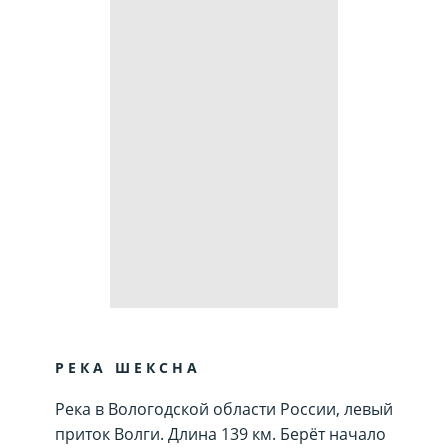
РЕКА ШЕКСНА
Река в Вологодской области России, левый
приток Волги. Длина 139 км. Берёт начало