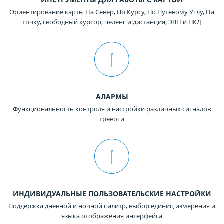
Ориентирование карты На Север, По Курсу, По Путевому Углу, На
точку, свободный курсор, пеленг и дистанция, ЭВН и ПКД
АЛАРМЫ
Функциональность контроля и настройки различных сигналов
тревоги
ИНДИВИДУАЛЬНЫЕ ПОЛЬЗОВАТЕЛЬСКИЕ НАСТРОЙКИ
Поддержка дневной и ночной палитр, выбор единиц измерения и
языка отображения интерфейса