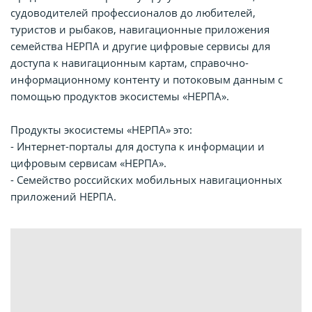
судоводителей профессионалов до любителей,
туристов и рыбаков, навигационные приложения
семейства НЕРПА и другие цифровые сервисы для
доступа к навигационным картам, справочно-
информационному контенту и потоковым данным с
помощью продуктов экосистемы «НЕРПА».
Продукты экосистемы «НЕРПА» это:
- Интернет-порталы для доступа к информации и
цифровым сервисам «НЕРПА».
- Семейство российских мобильных навигационных
приложений НЕРПА.