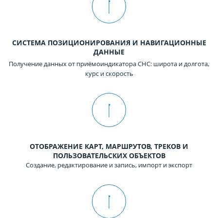
СИСТЕМА ПОЗИЦИОНИРОВАНИЯ И НАВИГАЦИОННЫЕ
ДАННЫЕ
Получение данных от приёмоиндикатора СНС: широта и долгота,
курс и скорость
ОТОБРАЖЕНИЕ КАРТ, МАРШРУТОВ, ТРЕКОВ И
ПОЛЬЗОВАТЕЛЬСКИХ ОБЪЕКТОВ
Создание, редактирование и запись, импорт и экспорт