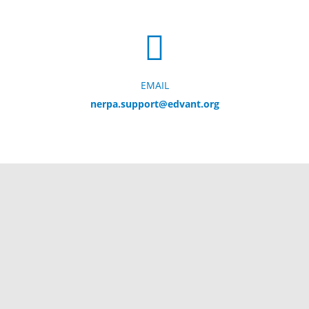
EMAIL
nerpa.support@edvant.org