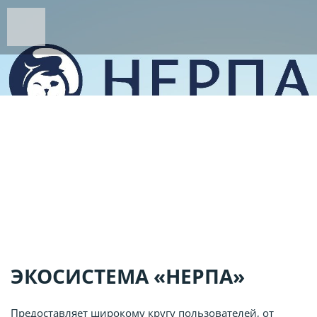
&NBSP;
ЭКОСИСТЕМА «НЕРПА»
Предоставляет широкому кругу пользователей, от