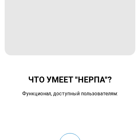
УЖЕ ДОСТУПНО
ЧТО УМЕЕТ "НЕРПА"?
Функционал, доступный пользователям: