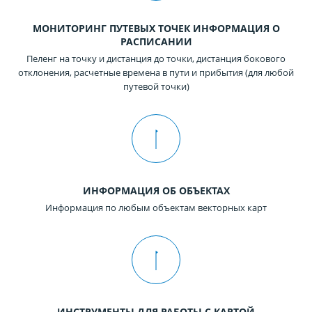
МОНИТОРИНГ ПУТЕВЫХ ТОЧЕК ИНФОРМАЦИЯ О
РАСПИСАНИИ
Пеленг на точку и дистанция до точки, дистанция бокового
отклонения, расчетные времена в пути и прибытия (для любой
путевой точки)
ИНФОРМАЦИЯ ОБ ОБЪЕКТАХ
Информация по любым объектам векторных карт
ИНСТРУМЕНТЫ ДЛЯ РАБОТЫ С КАРТОЙ